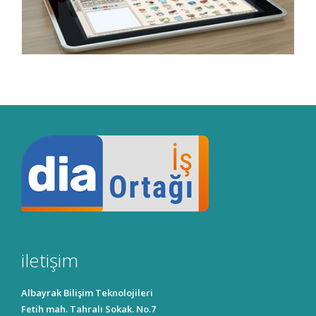
iletişim
Albayrak Bilişim Teknolojileri
Fetih mah. Tahralı Sokak. No.7