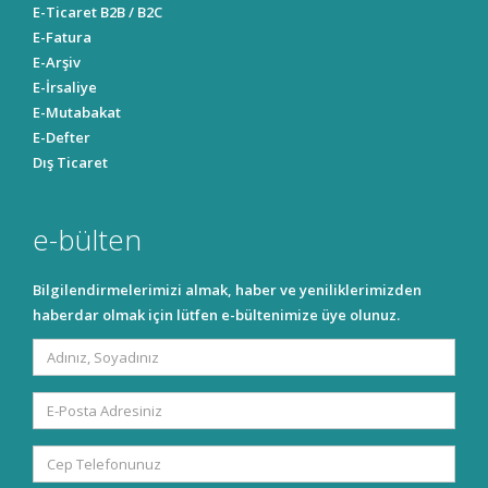
E-Ticaret B2B / B2C
E-Fatura
E-Arşiv
E-İrsaliye
E-Mutabakat
E-Defter
Dış Ticaret
e-bülten
Bilgilendirmelerimizi almak, haber ve yeniliklerimizden
haberdar olmak için lütfen e-bültenimize üye olunuz.