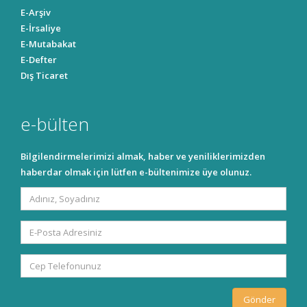
E-Arşiv
E-İrsaliye
E-Mutabakat
E-Defter
Dış Ticaret
e-bülten
Bilgilendirmelerimizi almak, haber ve yeniliklerimizden
haberdar olmak için lütfen e-bültenimize üye olunuz.
Gönder